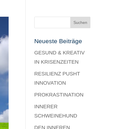
Neueste Beiträge
GESUND & KREATIV
IN KRISENZEITEN
RESILIENZ PUSHT
INNOVATION
PROKRASTINATION
INNERER
SCHWEINEHUND
DEN INNEREN