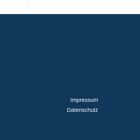
Impressum
Datenschutz